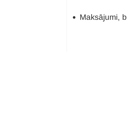
Maksājumi, 