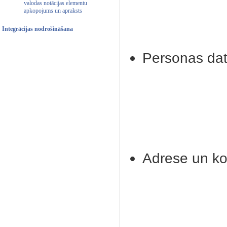
valodas notācijas elementu
apkopojums un apraksts
Integrācijas nodrošināšana
Personas dat
Adrese un ko