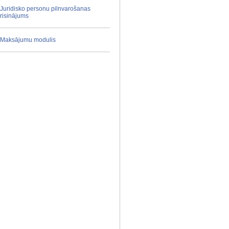
Juridisko personu pilnvarošanas
risinājums
Maksājumu modulis