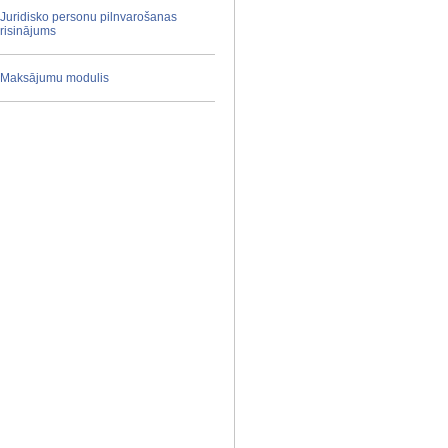
Juridisko personu pilnvarošanas
risinājums
Maksājumu modulis